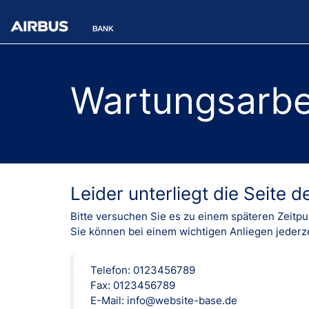
Wartungsarbe
Leider unterliegt die Seite 
Bitte versuchen Sie es zu einem späteren Zeitpu
Sie können bei einem wichtigen Anliegen jederz
Telefon: 0123456789
Fax: 0123456789
E-Mail: info@website-base.de