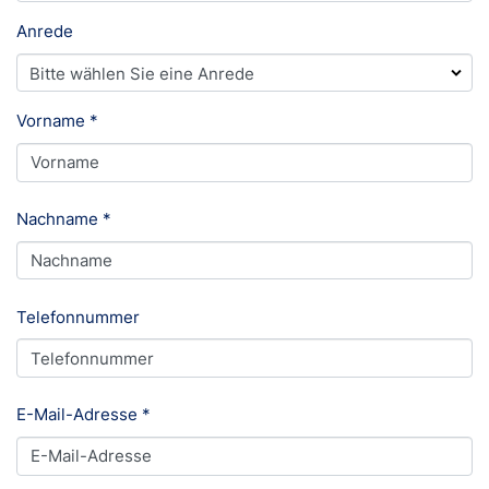
Anrede
Vorname
*
Nachname
*
Telefonnummer
E-Mail-Adresse
*