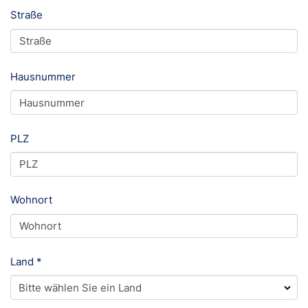
Straße
Hausnummer
PLZ
Wohnort
Land
*