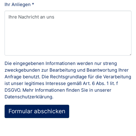
Ihr Anliegen
*
Die eingegebenen Informationen werden nur streng
zweckgebunden zur Bearbeitung und Beantwortung Ihrer
Anfrage benutzt. Die Rechtsgrundlage für die Verarbeitung
ist unser legitimes Interesse gemäß Art. 6 Abs. 1 lit. f
DSGVO. Mehr Informationen finden Sie in unserer
Datenschutzerklärung
.
Formular abschicken